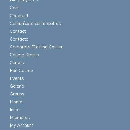
Cart
Checkout
Comunícate con nosotros
Contact
Contacto
Corporate Training Center
Course Status
Cursos
Edit Course
Events
Galería
Groups
Home
Inicio
Miembros
My Account