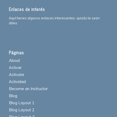
Enlaces de interés
Aquí tienes algunos enlaces interesantes, quizás te sean
útiles.
Páginas
About
Activar
Activate
Actividad
Become an Instructor
Blog
Blog Layout 1
Blog Layout 2
Blog Layout 3