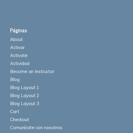
Páginas
About
Activar
Activate
Actividad
Become an Instructor
Blog
Blog Layout 1
Blog Layout 2
Blog Layout 3
Cart
Checkout
Comunícate con nosotros