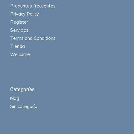
Preguntas frecuentes
Privacy Policy
Register
Servicios
Terms and Conditions
Tienda
Welcome
Categorías
blog
Sin categoría