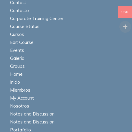
Contact
Contacto
USD
Corporate Training Center
Course Status
Cursos
Edit Course
Events
Galería
Groups
Home
Inicio
Miembros
My Account
Nosotros
Notes and Discussion
Notes and Discussion
Portafolio