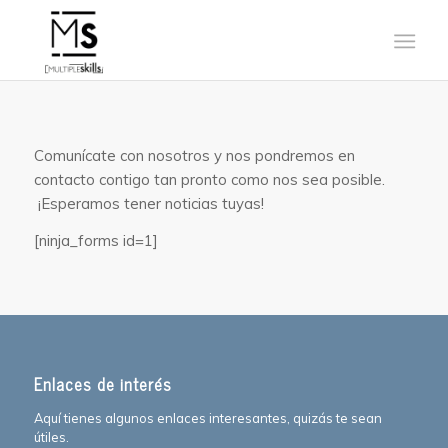
Comunícate con nosotros y nos pondremos en
contacto contigo tan pronto como nos sea posible.
¡Esperamos tener noticias tuyas!
[ninja_forms id=1]
Enlaces de interés
Aquí tienes algunos enlaces interesantes, quizás te sean
útiles.