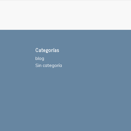
Categorías
blog
Sin categoría