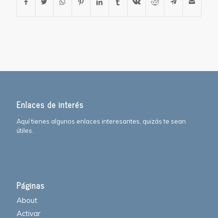
Enlaces de interés
Aquí tienes algunos enlaces interesantes, quizás te sean
útiles.
Páginas
About
Activar