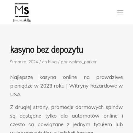
kasyno bez depozytu
/
/
9 marzo, 2024
en
blog
por
wplms_parker
Najlepsze kasyna online na prawdziwe
pieniądze w 2023 roku | Witryny hazardowe w
USA
Z drugiej strony, promocje darmowych spinów
są dostępne tylko dla automatów online i
często są powiązane z jednym tytułem lub
wyborem tytułów z kolekcji kasyna.